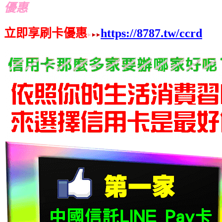
優惠
立即享刷卡優惠
https://8787.tw/ccrd