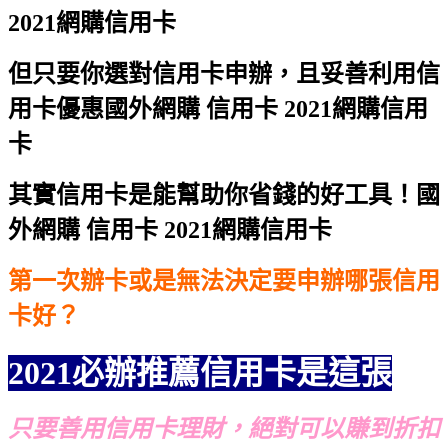
2021網購信用卡
但只要你選對信用卡申辦，且妥善利用信
用卡優惠
國外網購 信用卡 2021網購信用
卡
其實信用卡是能幫助你省錢的好工具！
國
外網購 信用卡 2021網購信用卡
第一次辦卡或是無法決定要申辦哪張信用
卡好？
2021必辦推薦信用卡是這張
只要善用信用卡理財，絕對可以賺到折扣