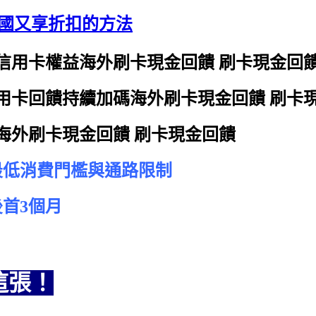
出國又享折扣的方法
信用卡權益
海外刷卡現金回饋 刷卡現金回
用卡回饋持續加碼
海外刷卡現金回饋 刷卡
海外刷卡現金回饋 刷卡現金回饋
最低消費門檻與通路限制
後首3個月
這張！