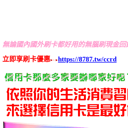
無論國內國外刷卡都好用的無腦刷現金回
立即享刷卡優惠
https://8787.tw/ccrd