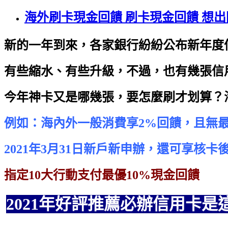
海外刷卡現金回饋 刷卡現金回饋 想
新的一年到來，各家銀行紛紛公布新年度
有些縮水、有些升級，不過，也有幾張信
今年神卡又是哪幾張，要怎麼刷才划算？
例如：海內外一般消費享2%回饋，且無
2021年3月31日新戶新申辦，還可享核卡
指定10大行動支付最優10%現金回饋
2021年好評推薦必辦信用卡是