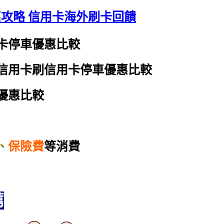
惠攻略 信用卡海外刷卡回饋
卡停車優惠比較
信用卡刷
信用卡停車優惠比較
優惠比較
、
保險費
等消費
薦