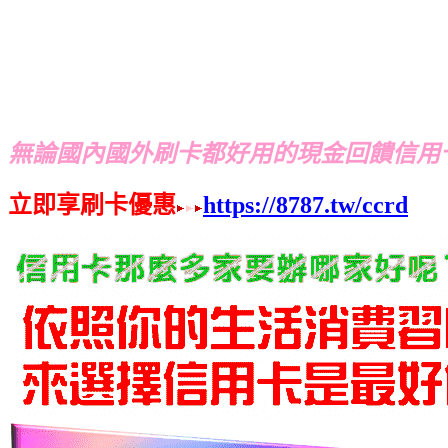
無論國內國外刷卡都好用的現金回饋信用
立即享刷卡優惠
https://8787.tw/ccrd