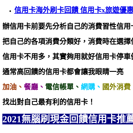
信用卡海外刷卡回饋 信用卡x旅遊優
辦信用卡前要先分析自己的消費習性
信用
把自己的各項消費分類好，消費時在選擇
信用卡不用多，其實夠用就好
信用卡停車
通常高回饋的信用卡都會讓我眼睛一亮
加油、
餐廳、
電信帳單、
網購、
國外消費
找出對自己最有利的信用卡！
2021無腦刷現金回饋信用卡推