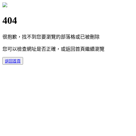
404
很抱歉，找不到您要瀏覽的部落格或已被刪除
您可以檢查網址是否正確，或返回首頁繼續瀏覽
返回首頁